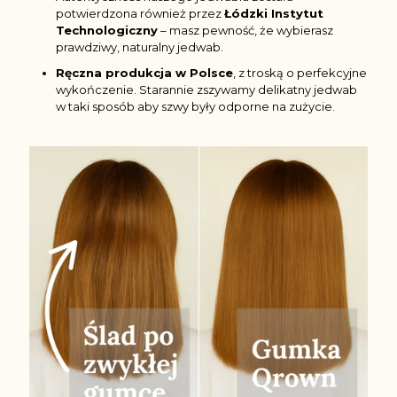
potwierdzona również przez
Łódzki Instytut
Technologiczny
– masz pewność, że wybierasz
prawdziwy, naturalny jedwab.
Ręczna produkcja w Polsce
, z troską o perfekcyjne
wykończenie. Starannie zszywamy delikatny jedwab
w taki sposób aby szwy były odporne na zużycie.