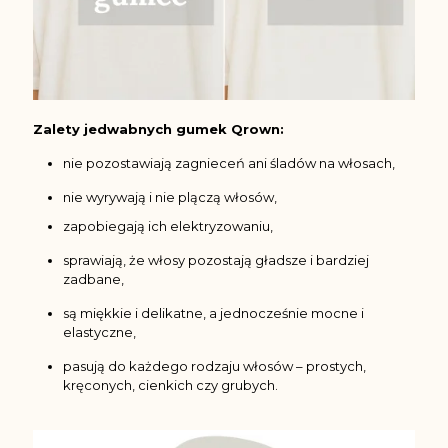
Zalety jedwabnych gumek Qrown:
nie pozostawiają zagnieceń ani śladów na włosach,
nie wyrywają i nie plączą włosów,
zapobiegają ich elektryzowaniu,
sprawiają, że włosy pozostają gładsze i bardziej
zadbane,
są miękkie i delikatne, a jednocześnie mocne i
elastyczne,
pasują do każdego rodzaju włosów – prostych,
kręconych, cienkich czy grubych.