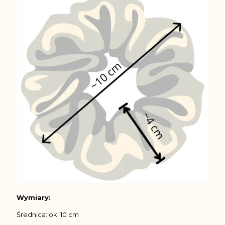
Wymiary:
Średnica: ok. 10 cm