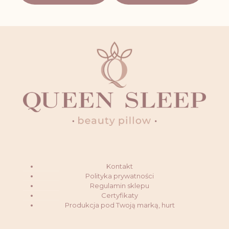
Kontakt
Polityka prywatności
Regulamin sklepu
Certyfikaty
Produkcja pod Twoją marką, hurt