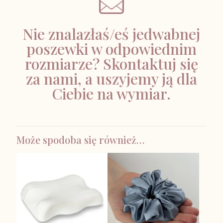
Nie znalazłaś/eś jedwabnej
poszewki w odpowiednim
rozmiarze? Skontaktuj się
za nami, a uszyjemy ją dla
Ciebie na wymiar.
Może spodoba się również…