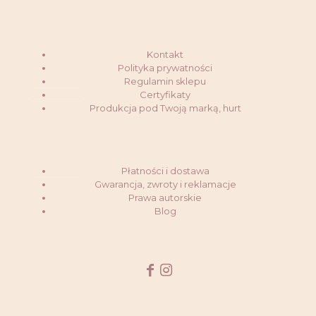
Kontakt
Polityka prywatności
Regulamin sklepu
Certyfikaty
Produkcja pod Twoją marką, hurt
Płatności i dostawa
Gwarancja, zwroty i reklamacje
Prawa autorskie
Blog