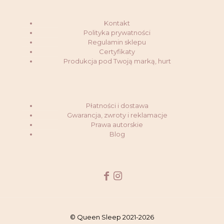
Kontakt
Polityka prywatności
Regulamin sklepu
Certyfikaty
Produkcja pod Twoją marką, hurt
Płatności i dostawa
Gwarancja, zwroty i reklamacje
Prawa autorskie
Blog
© Queen Sleep 2021-2026