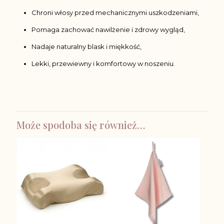
Chroni włosy przed mechanicznymi uszkodzeniami,
Pomaga zachować nawilżenie i zdrowy wygląd,
Nadaje naturalny blask i miękkość,
Lekki, przewiewny i komfortowy w noszeniu.
Może spodoba się również…