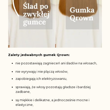
Zalety jedwabnych gumek Qrown:
nie pozostawiają zagnieceń ani śladów na włosach,
nie wyrywają i nie plączą włosów,
zapobiegają ich elektryzowaniu,
sprawiają, że włosy pozostają gładsze i bardziej
zadbane,
są miękkie i delikatne, a jednocześnie mocne i
elastyczne,