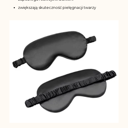
zwiększają skuteczność pielęgnacji twarzy