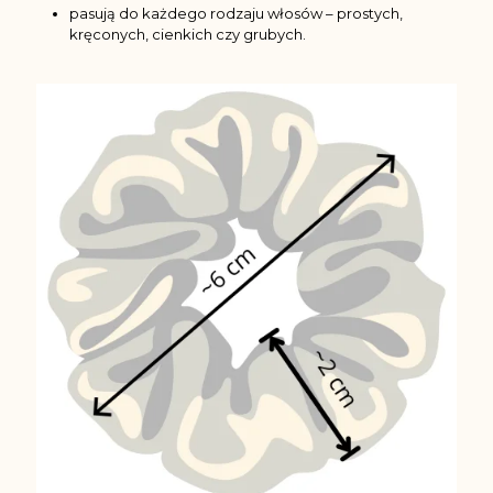
pasują do każdego rodzaju włosów – prostych,
kręconych, cienkich czy grubych.