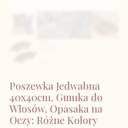
Poszewka Jedwabna
40x40cm, Gumka do
Włosów, Opasaka na
Oczy: Różne Kolory