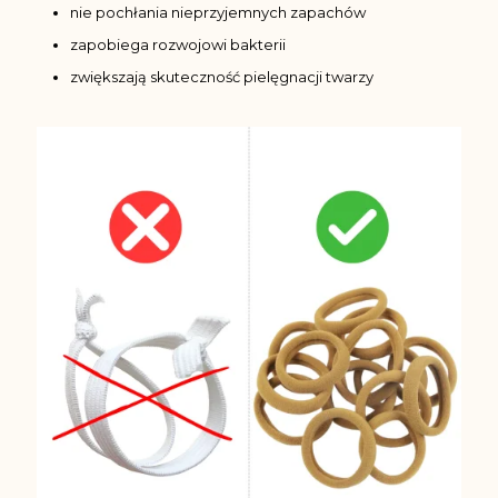
nie pochłania nieprzyjemnych zapachów
zapobiega rozwojowi bakterii
zwiększają skuteczność pielęgnacji twarzy